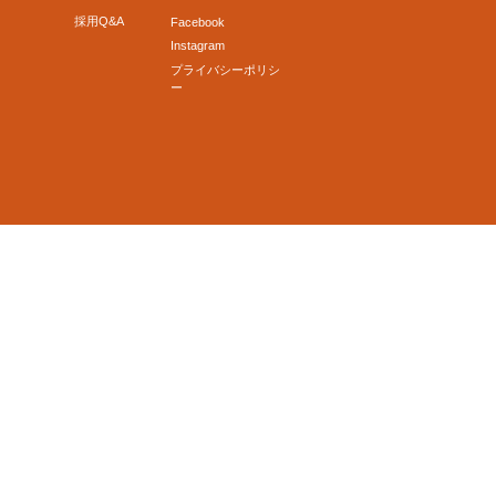
採用Q&A
Facebook
Instagram
プライバシーポリシ
ー