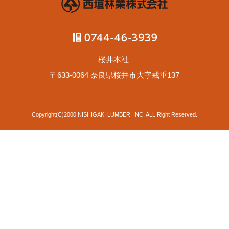
桜井本社
〒633-0064 奈良県桜井市大字戒重137
Copyright(C)2000 NISHIGAKI LUMBER, INC. ALL Right Reserved.