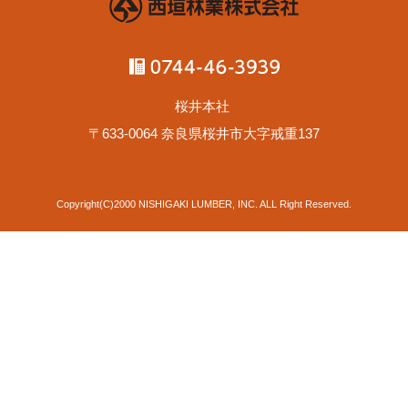
桜井本社
〒633-0064 奈良県桜井市大字戒重137
Copyright(C)2000 NISHIGAKI LUMBER, INC. ALL Right Reserved.